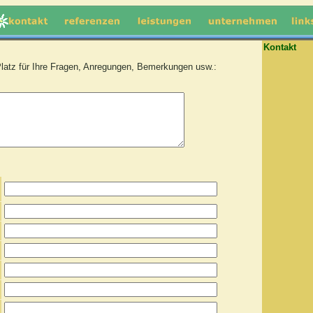
Kontakt
Platz für Ihre Fragen, Anregungen, Bemerkungen usw.: